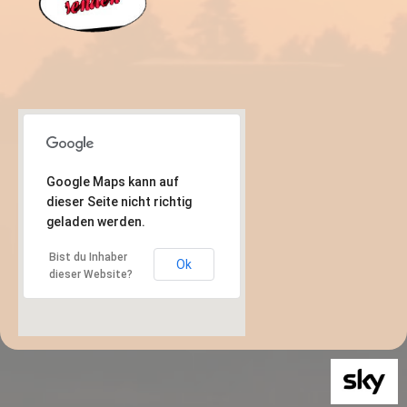
Google Maps kann auf
dieser Seite nicht richtig
geladen werden.
Bist du Inhaber
Ok
dieser Website?