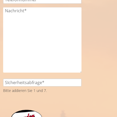
Bitte addieren Sie 1 und 7.