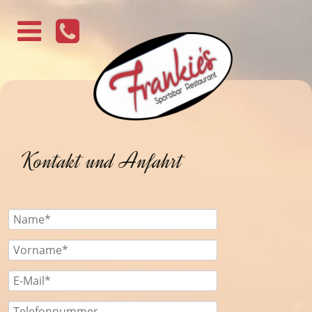
Kontakt und Anfahrt